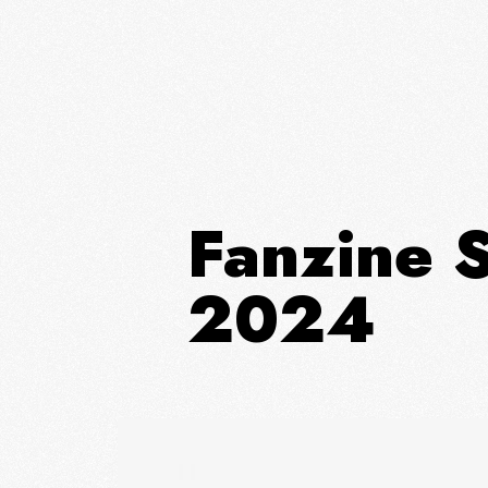
Fanzine
2024