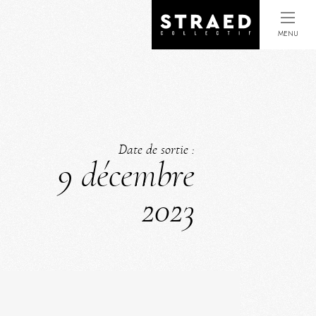
MENU
Date de sortie :
9 décembre
2023