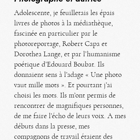
Adolescente, je feuilletais les épais
livres de photos à la médiathèque,
fascinée en particulier par le
photoreportage, Robert Capa et
Dorothea Lange, et par l’humanisme
poétique d’Edouard Boubat. Ils
donnaient sens à l’adage « Une photo
vaut mille mots ». Et pourtant j’ai
choisi les mots. Ils m’ont permis de
rencontrer de magnifiques personnes,
de me faire l’écho de leurs voix. A mes
débuts dans la presse, mes
compagnons de travail étaient des