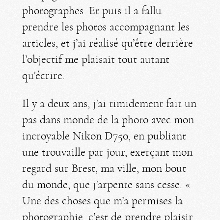
photographes. Et puis il a fallu
prendre les photos accompagnant les
articles, et j’ai réalisé qu’être derrière
l’objectif me plaisait tout autant
qu’écrire.
Il y a deux ans, j’ai timidement fait un
pas dans monde de la photo avec mon
incroyable Nikon D750, en publiant
une trouvaille par jour, exerçant mon
regard sur Brest, ma ville, mon bout
du monde, que j’arpente sans cesse. «
Une des choses que m’a permises la
photographie, c’est de prendre plaisir