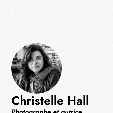
Christelle Hall
Photographe et autrice