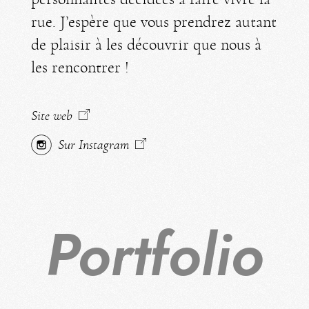
rue. J’espère que vous prendrez autant
de plaisir à les découvrir que nous à
les rencontrer !
Site web
Sur Instagram
Portfolio