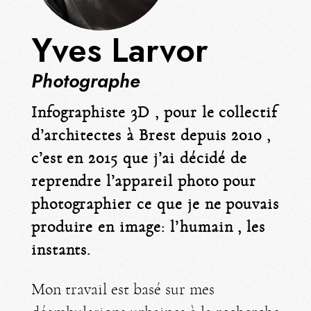
Yves Larvor
Photographe
Infographiste 3D , pour le collectif
d’architectes à Brest depuis 2010 ,
c’est en 2015 que j’ai décidé de
reprendre l’appareil photo pour
photographier ce que je ne pouvais
produire en image: l’humain , les
instants.
Mon travail est basé sur mes