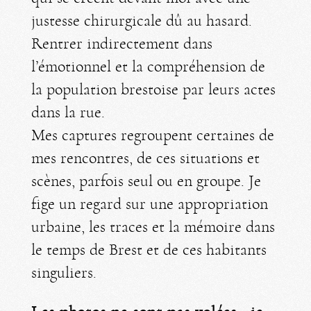
justesse chirurgicale dû au hasard.
Rentrer indirectement dans
l’émotionnel et la compréhension de
la population brestoise par leurs actes
dans la rue.
Mes captures regroupent certaines de
mes rencontres, de ces situations et
scènes, parfois seul ou en groupe. Je
fige un regard sur une appropriation
urbaine, les traces et la mémoire dans
le temps de Brest et de ces habitants
singuliers.