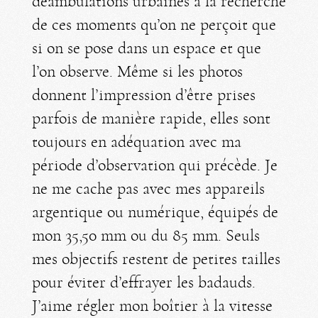
déambulations urbaines à la recherche
de ces moments qu’on ne perçoit que
si on se pose dans un espace et que
l’on observe. Même si les photos
donnent l’impression d’être prises
parfois de manière rapide, elles sont
toujours en adéquation avec ma
période d’observation qui précède. Je
ne me cache pas avec mes appareils
argentique ou numérique, équipés de
mon 35,50 mm ou du 85 mm. Seuls
mes objectifs restent de petites tailles
pour éviter d’effrayer les badauds.
J’aime régler mon boîtier à la vitesse