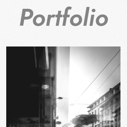
Portfolio