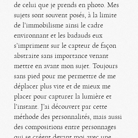
de celui que je prends en photo. Mes
sujets sont souvent posés, à la limite
de l’immobilisme ainsi le cadre
environnant et les badauds eux
s’impriment sur le capteur de façon
abstraite sans importance venant
mettre en avant mon sujet. Toujours
sans pied pour me permettre de me
déplacer plus vite et de mieux me
placer pour capturer la lumière et
l’instant. J’ai découvert par cette
méthode des personnalités, mais aussi
des compositions entre personnages
qui se créent devant moi avec une