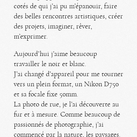
cotés de qui j’ai pu m’épanouir, faire
des belles rencontres artistiques, créer
des projets, imaginer, rêver,
m’exprimer.
Aujourd’hui j’aime beaucoup
travailler le noir et blanc.
J’ai changé d’appareil pour me tourner
vers un plein format, un Nikon D750
et sa focale fixe 50mm.
La photo de rue, je l’ai découverte au
fur et à mesure. Comme beaucoup de
passionnés de photographie, j’ai
commencé par la nature, les paysages.