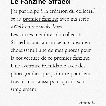
Le Fanzine Straed
J’ai participé à la création du collectif
et au
premier fanzine
avec ma série
«
Walk on the smoke line
».
Les autres membres du collectif
Straed m’ont fait un beau cadeau en
choisissant l’une de mes photos pour
la couverture de ce premier fanzine.
Une aventure formidable avec des
photographes que j’admire pour leur
travail mais aussi pour qui ils sont,
simplement.
Antonia