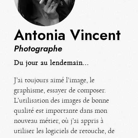
Antonia Vincent
Photographe
Du jour au lendemain...
J’ai toujours aimé l’image, le
graphisme, essayer de composer.
L’utilisation des images de bonne
qualité est importante dans mon
nouveau métier, où j’ai appris à
utiliser les logiciels de retouche, de