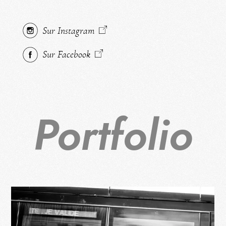
Sur Instagram
Sur Facebook
Portfolio