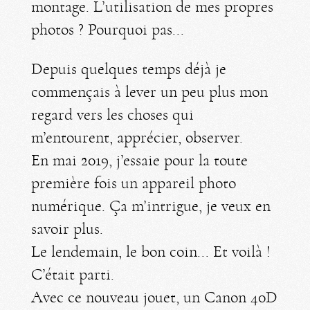
montage. L’utilisation de mes propres
photos ? Pourquoi pas...
Depuis quelques temps déjà je
commençais à lever un peu plus mon
regard vers les choses qui
m’entourent, apprécier, observer.
En mai 2019, j’essaie pour la toute
première fois un appareil photo
numérique. Ça m’intrigue, je veux en
savoir plus.
Le lendemain, le bon coin... Et voilà !
C’était parti.
Avec ce nouveau jouet, un Canon 40D