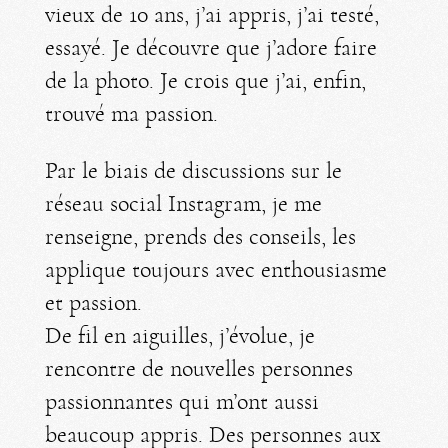
vieux de 10 ans, j’ai appris, j’ai testé,
essayé. Je découvre que j’adore faire
de la photo. Je crois que j’ai, enfin,
trouvé ma passion.
Par le biais de discussions sur le
réseau social Instagram, je me
renseigne, prends des conseils, les
applique toujours avec enthousiasme
et passion.
De fil en aiguilles, j’évolue, je
rencontre de nouvelles personnes
passionnantes qui m’ont aussi
beaucoup appris. Des personnes aux