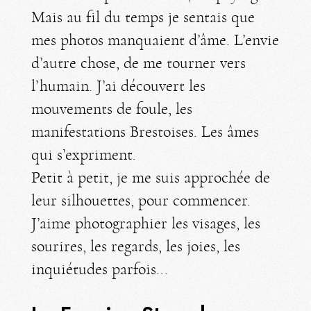
Mais au fil du temps je sentais que
mes photos manquaient d’âme. L’envie
d’autre chose, de me tourner vers
l’humain. J’ai découvert les
mouvements de foule, les
manifestations Brestoises. Les âmes
qui s’expriment.
Petit à petit, je me suis approchée de
leur silhouettes, pour commencer.
J’aime photographier les visages, les
sourires, les regards, les joies, les
inquiétudes parfois...