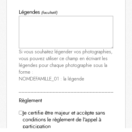
Légendes
(facultatif)
Si vous souhaitez légender vos photographies,
vous pouvez utiliser ce champ en écrivant les
légendes pour chaque photographie sous la
forme :
NOMDEFAMILLE_01 : la légende
Règlement
Je certifie être majeur et accèpte sans
conditions le règlement de l'appel à
participation