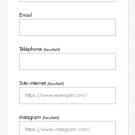
Email
Téléphone
(facultatif)
Site internet
(facultatif)
Instagram
(facultatif)