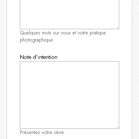
Quelques mots sur vous et votre pratique
photographique.
Note d'intention
Présentez votre série.