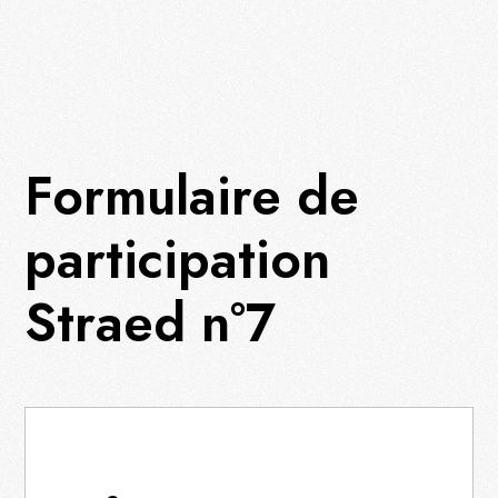
Formulaire de
participation
Straed n°7