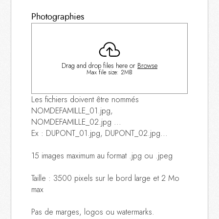
Photographies
Drag and drop files here or
Browse
Max file size: 2MB
Les fichiers doivent être nommés
NOMDEFAMILLE_01.jpg,
NOMDEFAMILLE_02.jpg ...
Ex : DUPONT_01.jpg, DUPONT_02.jpg...
15 images maximum au format .jpg ou .jpeg
Taille : 3500 pixels sur le bord large et 2 Mo
max
Pas de marges, logos ou watermarks.