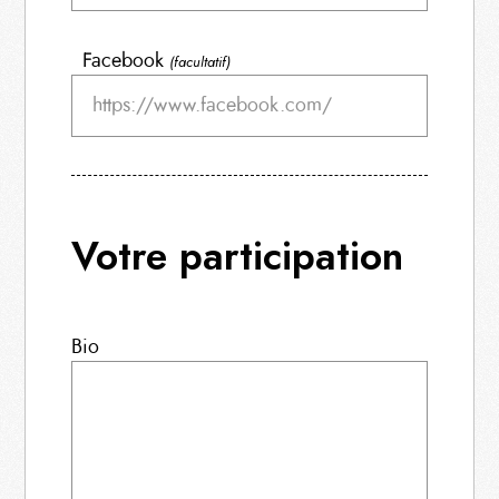
Facebook
(facultatif)
Votre participation
Bio