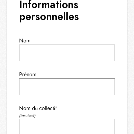
Informations
personnelles
Nom
Prénom
Nom du collectif
(facultatif)